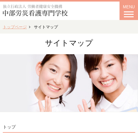
MENU
トップページ
サイトマップ
サイトマップ
トップ