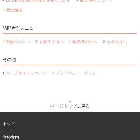
高等教育の修学支援新制度について
教育課程について
調達関係
訪問者別メニュー
受験生の方へ
在校生の方へ
保護者の方へ
地域の方へ
その他
ウェブサイトについて
プライバシー・ポリシー
ページトップに戻る
トップ
学校案内