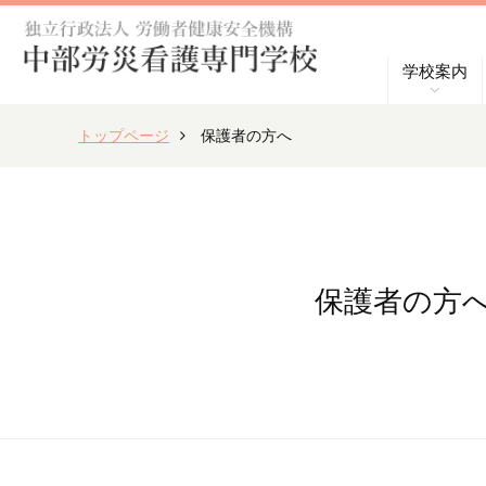
学校案内
トップページ
保護者の方へ
保護者の方