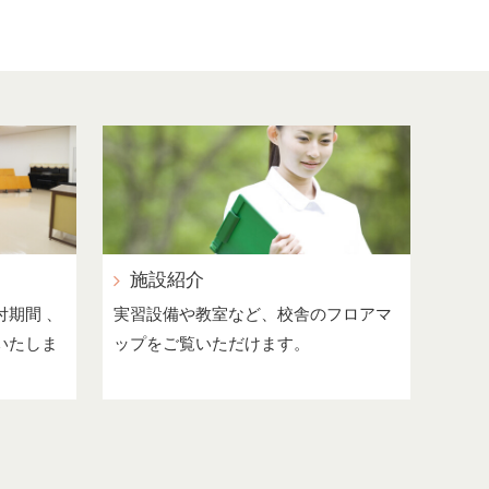
施設紹介
期間 、
実習設備や教室など、校舎のフロアマ
いたしま
ップをご覧いただけます。