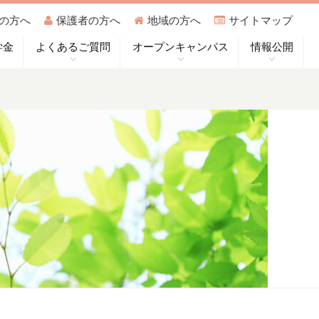
の方へ
保護者の方へ
地域の方へ
サイトマップ
学金
よくあるご質問
オープンキャンパス
情報公開