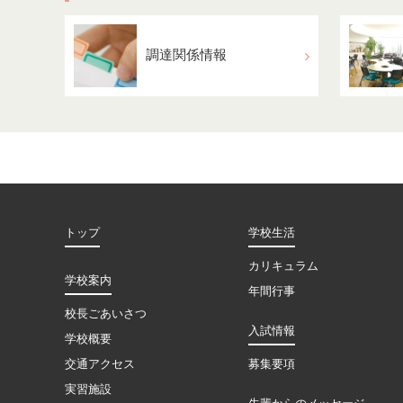
調達関係情報
トップ
学校生活
カリキュラム
学校案内
年間行事
校長ごあいさつ
入試情報
学校概要
交通アクセス
募集要項
実習施設