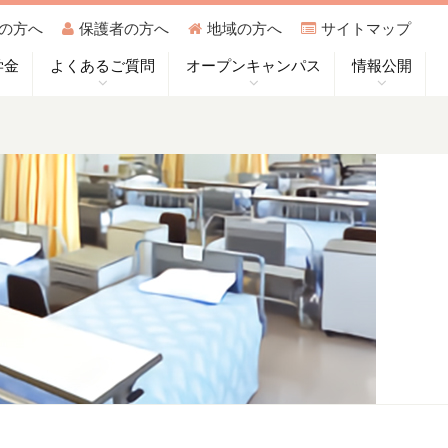
の方へ
保護者の方へ
地域の方へ
サイトマップ
学金
よくあるご質問
オープンキャンパス
情報公開