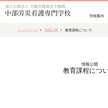
学校案内
トップページ
情報公開
教育課程について
情報公開
教育課程につ