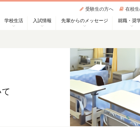
受験生の方へ
在校生
学校生活
入試情報
先輩からのメッセージ
就職・奨
いて