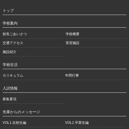
トップ
学校案内
校長ごあいさつ
学校概要
交通アクセス
実習施設
施設紹介
学校生活
カリキュラム
年間行事
入試情報
募集要項
先輩からのメッセージ
VOL1.在校生編
VOL2.卒業生編