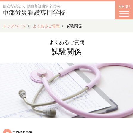
MENU
トップページ
よくあるご質問
試験関係
よくあるご質問
試験関係