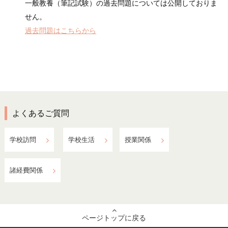
一般教養（筆記試験）の過去問題については公開しておりま
せん。
過去問題はこちらから
よくあるご質問
学校訪問
学校生活
授業関係
諸経費関係
ページトップに戻る