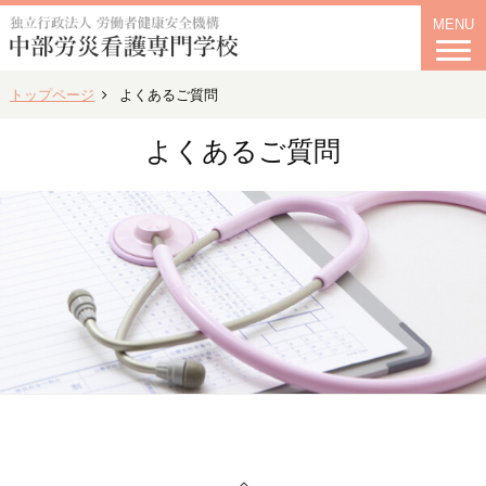
MENU
トップページ
よくあるご質問
よくあるご質問