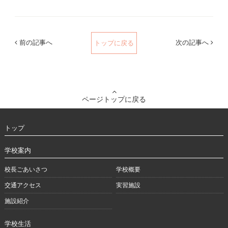
前の記事へ
次の記事へ
トップに戻る
ページトップに戻る
トップ
学校案内
校長ごあいさつ
学校概要
交通アクセス
実習施設
施設紹介
学校生活