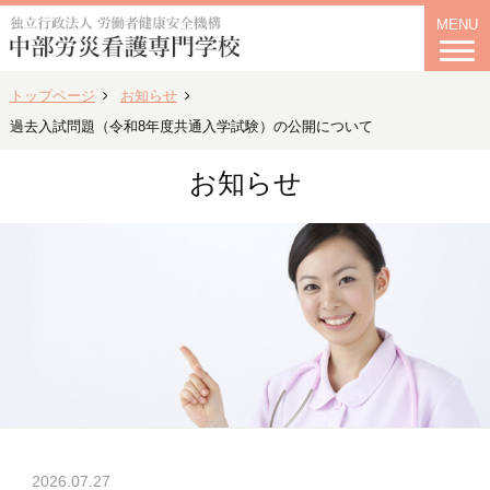
MENU
トップページ
お知らせ
過去入試問題（令和8年度共通入学試験）の公開について
お知らせ
2026.07.27